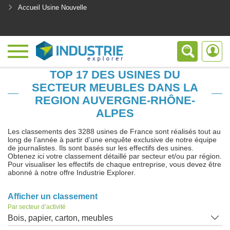
Accueil Usine Nouvelle
<
TOP 17 DES USINES DU
SECTEUR MEUBLES DANS LA
REGION AUVERGNE-RHÔNE-
ALPES
Les classements des 3288 usines de France sont réalisés tout au
long de l’année à partir d’une enquête exclusive de notre équipe
de journalistes. Ils sont basés sur les effectifs des usines.
Obtenez ici votre classement détaillé par secteur et/ou par région.
Pour visualiser les effectifs de chaque entreprise, vous devez être
abonné à notre offre Industrie Explorer.
Afficher un classement
Par secteur d’activité
Bois, papier, carton, meubles