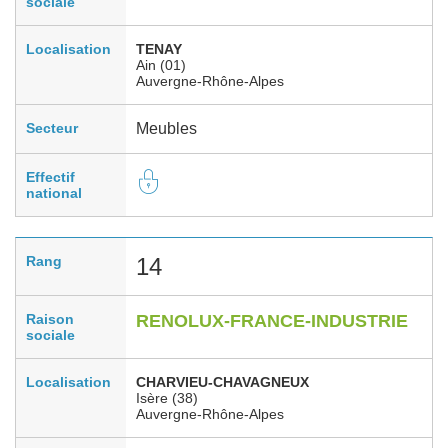
sociale
Localisation
TENAY
Ain (01)
Auvergne-Rhône-Alpes
Secteur
Meubles
Effectif
national
Rang
14
Raison
RENOLUX-FRANCE-INDUSTRIE
sociale
Localisation
CHARVIEU-CHAVAGNEUX
Isère (38)
Auvergne-Rhône-Alpes