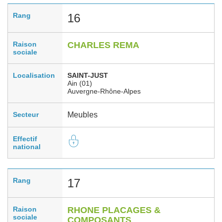
Rang
16
Raison
CHARLES REMA
sociale
Localisation
SAINT-JUST
Ain (01)
Auvergne-Rhône-Alpes
Secteur
Meubles
Effectif
national
Rang
17
Raison
RHONE PLACAGES &
sociale
COMPOSANTS