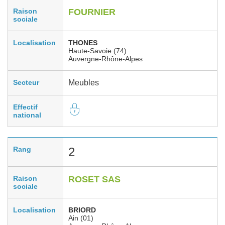
Raison
FOURNIER
sociale
Localisation
THONES
Haute-Savoie (74)
Auvergne-Rhône-Alpes
Secteur
Meubles
Effectif
national
Rang
2
Raison
ROSET SAS
sociale
Localisation
BRIORD
Ain (01)