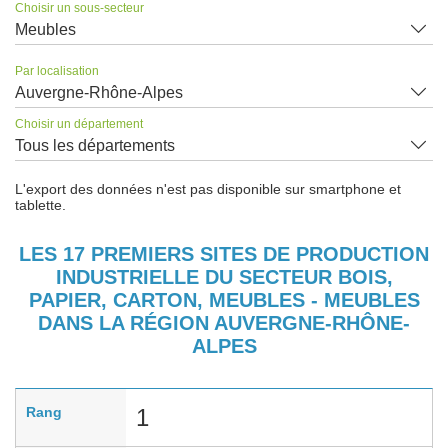
Choisir un sous-secteur
Meubles
Par localisation
Auvergne-Rhône-Alpes
Choisir un département
Tous les départements
L'export des données n'est pas disponible sur smartphone et
tablette.
LES 17 PREMIERS SITES DE PRODUCTION
INDUSTRIELLE DU SECTEUR BOIS,
PAPIER, CARTON, MEUBLES - MEUBLES
DANS LA RÉGION AUVERGNE-RHÔNE-
ALPES
Rang
1