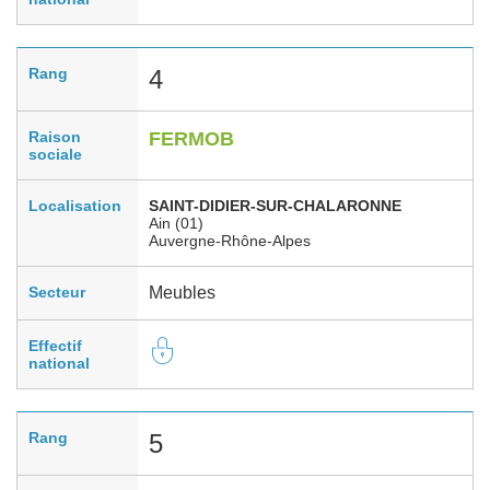
Rang
4
Raison
FERMOB
sociale
Localisation
SAINT-DIDIER-SUR-CHALARONNE
Ain (01)
Auvergne-Rhône-Alpes
Secteur
Meubles
Effectif
national
Rang
5