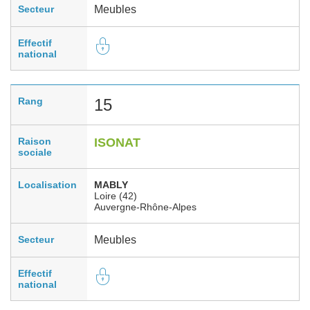
Secteur
Meubles
Effectif
national
Rang
15
Raison
ISONAT
sociale
Localisation
MABLY
Loire (42)
Auvergne-Rhône-Alpes
Secteur
Meubles
Effectif
national