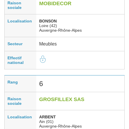
Raison
MOBIDECOR
sociale
Localisation
BONSON
Loire (42)
Auvergne-Rhône-Alpes
Secteur
Meubles
Effectif
national
Rang
6
Raison
GROSFILLEX SAS
sociale
Localisation
ARBENT
Ain (01)
Auvergne-Rhône-Alpes