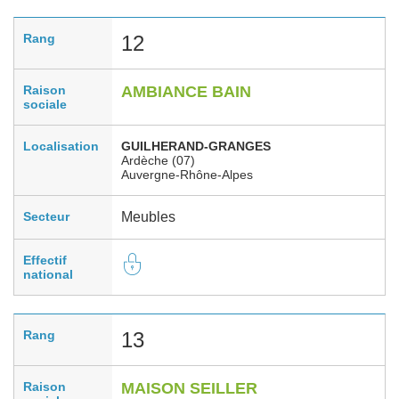
Rang
12
Raison
AMBIANCE BAIN
sociale
Localisation
GUILHERAND-GRANGES
Ardèche (07)
Auvergne-Rhône-Alpes
Secteur
Meubles
Effectif
national
Rang
13
Raison
MAISON SEILLER