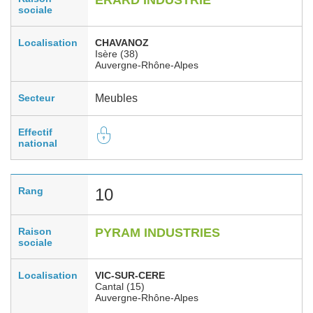
sociale
Localisation
CHAVANOZ
Isère (38)
Auvergne-Rhône-Alpes
Secteur
Meubles
Effectif
national
Rang
10
Raison
PYRAM INDUSTRIES
sociale
Localisation
VIC-SUR-CERE
Cantal (15)
Auvergne-Rhône-Alpes