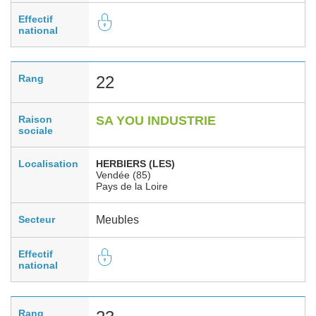
Effectif
national
Rang
22
Raison
SA YOU INDUSTRIE
sociale
Localisation
HERBIERS (LES)
Vendée (85)
Pays de la Loire
Secteur
Meubles
Effectif
national
Rang