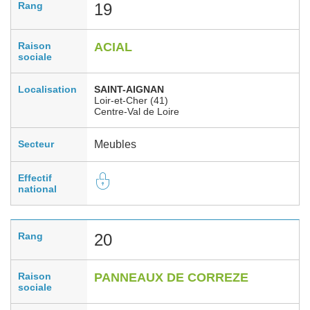
Rang
19
Raison
ACIAL
sociale
Localisation
SAINT-AIGNAN
Loir-et-Cher (41)
Centre-Val de Loire
Secteur
Meubles
Effectif
national
Rang
20
Raison
PANNEAUX DE CORREZE
sociale