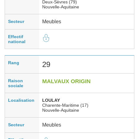
Deux-Sèvres (79)
Nouvelle-Aquitaine
Secteur
Meubles
Effectif
national
Rang
29
Raison
MALVAUX ORIGIN
sociale
Localisation
LOULAY
Charente-Maritime (17)
Nouvelle-Aquitaine
Secteur
Meubles