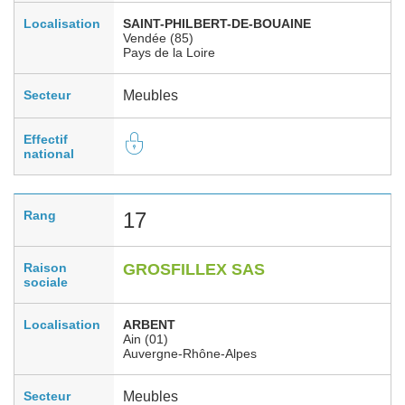
Localisation
SAINT-PHILBERT-DE-BOUAINE
Vendée (85)
Pays de la Loire
Secteur
Meubles
Effectif
national
Rang
17
Raison
GROSFILLEX SAS
sociale
Localisation
ARBENT
Ain (01)
Auvergne-Rhône-Alpes
Secteur
Meubles