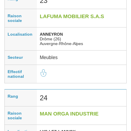
23
Raison
LAFUMA MOBILIER S.A.S
sociale
Localisation
ANNEYRON
Drôme (26)
Auvergne-Rhône-Alpes
Secteur
Meubles
Effectif
national
Rang
24
Raison
MAN ORGA INDUSTRIE
sociale