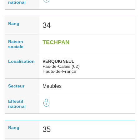
national
Rang
34
Raison
TECHPAN
sociale
Localisation
VERQUIGNEUL
Pas-de-Calais (62)
Hauts-de-France
Secteur
Meubles
Effectif
national
Rang
35