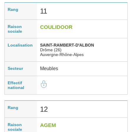
Rang
11
Raison
COULIDOOR
sociale
Localisation
SAINT-RAMBERT-D'ALBON
Drôme (26)
Auvergne-Rhône-Alpes
Secteur
Meubles
Effectif
national
Rang
12
Raison
AGEM
sociale