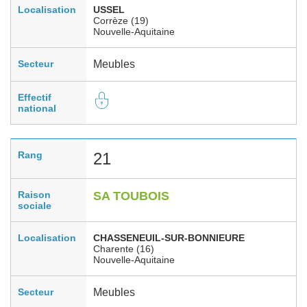
Localisation
USSEL
Corrèze (19)
Nouvelle-Aquitaine
Secteur
Meubles
Effectif
national
Rang
21
Raison
SA TOUBOIS
sociale
Localisation
CHASSENEUIL-SUR-BONNIEURE
Charente (16)
Nouvelle-Aquitaine
Secteur
Meubles