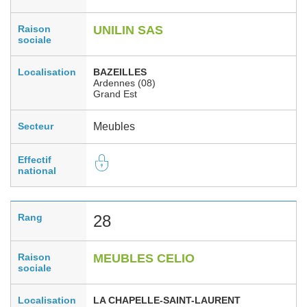
Raison
UNILIN SAS
sociale
Localisation
BAZEILLES
Ardennes (08)
Grand Est
Secteur
Meubles
Effectif
national
Rang
28
Raison
MEUBLES CELIO
sociale
Localisation
LA CHAPELLE-SAINT-LAURENT