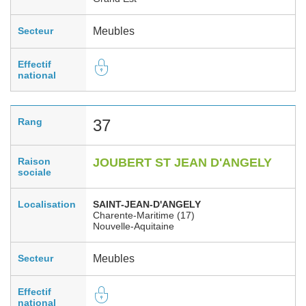
Secteur
Meubles
Effectif
national
Rang
37
Raison
JOUBERT ST JEAN D'ANGELY
sociale
Localisation
SAINT-JEAN-D'ANGELY
Charente-Maritime (17)
Nouvelle-Aquitaine
Secteur
Meubles
Effectif
national