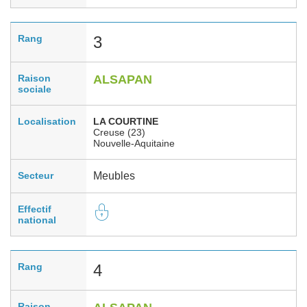
Rang
3
Raison
ALSAPAN
sociale
Localisation
LA COURTINE
Creuse (23)
Nouvelle-Aquitaine
Secteur
Meubles
Effectif
national
Rang
4
Raison