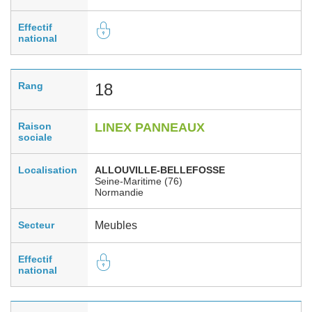
Effectif
national
Rang
18
Raison
LINEX PANNEAUX
sociale
Localisation
ALLOUVILLE-BELLEFOSSE
Seine-Maritime (76)
Normandie
Secteur
Meubles
Effectif
national