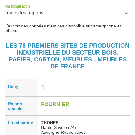
Par localisation
Toutes les régions
L'export des données n'est pas disponible sur smartphone et
tablette.
LES 78 PREMIERS SITES DE PRODUCTION
INDUSTRIELLE DU SECTEUR BOIS,
PAPIER, CARTON, MEUBLES - MEUBLES
DE FRANCE
Rang
1
Raison
FOURNIER
sociale
Localisation
THONES
Haute-Savoie (74)
Auvergne-Rhône-Alpes