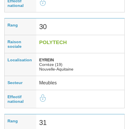
Effectif
national
Rang
30
Raison
POLYTECH
sociale
Localisation
EYREIN
Corrèze (19)
Nouvelle-Aquitaine
Secteur
Meubles
Effectif
national
Rang
31