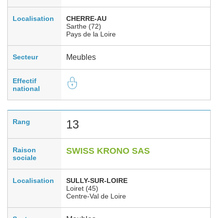
Localisation
CHERRE-AU
Sarthe (72)
Pays de la Loire
Secteur
Meubles
Effectif
national
Rang
13
Raison
SWISS KRONO SAS
sociale
Localisation
SULLY-SUR-LOIRE
Loiret (45)
Centre-Val de Loire