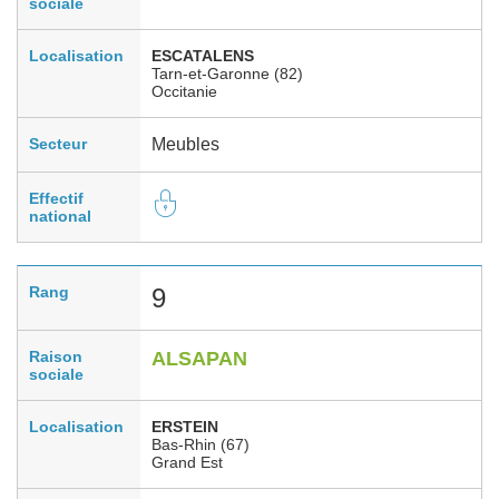
sociale
Localisation
ESCATALENS
Tarn-et-Garonne (82)
Occitanie
Secteur
Meubles
Effectif
national
Rang
9
Raison
ALSAPAN
sociale
Localisation
ERSTEIN
Bas-Rhin (67)
Grand Est