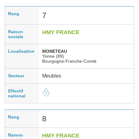
Rang
7
Raison
HMY FRANCE
sociale
Localisation
MONETEAU
Yonne (89)
Bourgogne-Franche-Comté
Secteur
Meubles
Effectif
national
Rang
8
Raison
HMY FRANCE