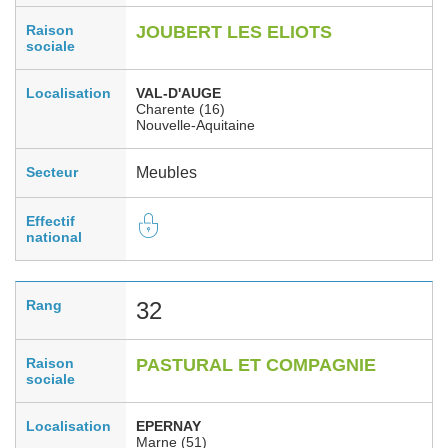
Raison
JOUBERT LES ELIOTS
sociale
Localisation
VAL-D'AUGE
Charente (16)
Nouvelle-Aquitaine
Secteur
Meubles
Effectif
national
Rang
32
Raison
PASTURAL ET COMPAGNIE
sociale
Localisation
EPERNAY
Marne (51)