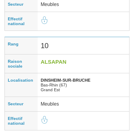
Secteur
Meubles
Effectif
national
Rang
10
Raison
ALSAPAN
sociale
Localisation
DINSHEIM-SUR-BRUCHE
Bas-Rhin (67)
Grand Est
Secteur
Meubles
Effectif
national