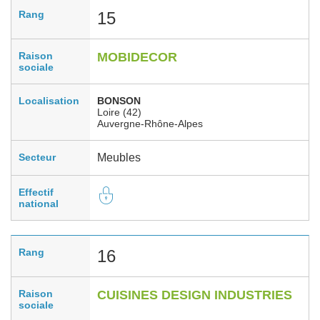
Rang
15
Raison
MOBIDECOR
sociale
Localisation
BONSON
Loire (42)
Auvergne-Rhône-Alpes
Secteur
Meubles
Effectif
national
Rang
16
Raison
CUISINES DESIGN INDUSTRIES
sociale