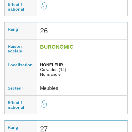
Effectif
national
Rang
26
Raison
BURONOMIC
sociale
Localisation
HONFLEUR
Calvados (14)
Normandie
Secteur
Meubles
Effectif
national
Rang
27