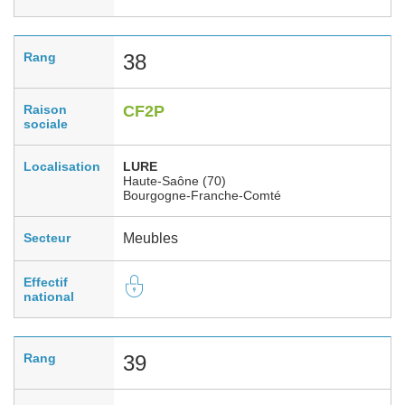
Rang
38
Raison
CF2P
sociale
Localisation
LURE
Haute-Saône (70)
Bourgogne-Franche-Comté
Secteur
Meubles
Effectif
national
Rang
39