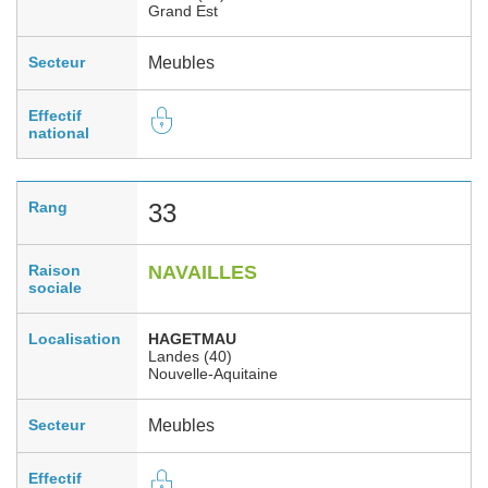
Grand Est
Secteur
Meubles
Effectif
national
Rang
33
Raison
NAVAILLES
sociale
Localisation
HAGETMAU
Landes (40)
Nouvelle-Aquitaine
Secteur
Meubles
Effectif