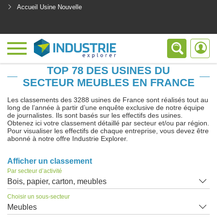
Accueil Usine Nouvelle
<
TOP 78 DES USINES DU
SECTEUR MEUBLES EN FRANCE
Les classements des 3288 usines de France sont réalisés tout au
long de l’année à partir d’une enquête exclusive de notre équipe
de journalistes. Ils sont basés sur les effectifs des usines.
Obtenez ici votre classement détaillé par secteur et/ou par région.
Pour visualiser les effectifs de chaque entreprise, vous devez être
abonné à notre offre Industrie Explorer.
Afficher un classement
Par secteur d’activité
Bois, papier, carton, meubles
Choisir un sous-secteur
Meubles