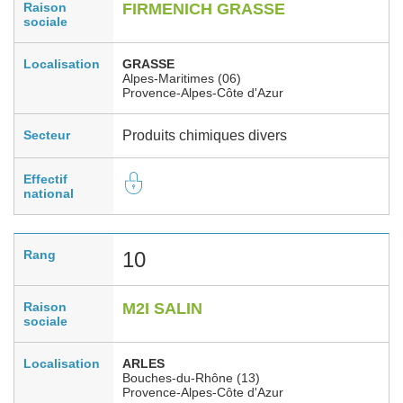
Raison
FIRMENICH GRASSE
sociale
Localisation
GRASSE
Alpes-Maritimes (06)
Provence-Alpes-Côte d'Azur
Secteur
Produits chimiques divers
Effectif
national
Rang
10
Raison
M2I SALIN
sociale
Localisation
ARLES
Bouches-du-Rhône (13)
Provence-Alpes-Côte d'Azur