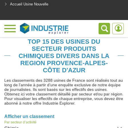
Accueil Usine Nouvelle
<
TOP 15 DES USINES DU
SECTEUR PRODUITS
CHIMIQUES DIVERS DANS LA
REGION PROVENCE-ALPES-
CÔTE D'AZUR
Les classements des 3288 usines de France sont réalisés tout au
long de l’année à partir d’une enquête exclusive de notre équipe
de journalistes. Ils sont basés sur les effectifs des usines.
Obtenez ici votre classement détaillé par secteur et/ou par région.
Pour visualiser les effectifs de chaque entreprise, vous devez être
abonné à notre offre Industrie Explorer.
Afficher un classement
Par secteur d’activité