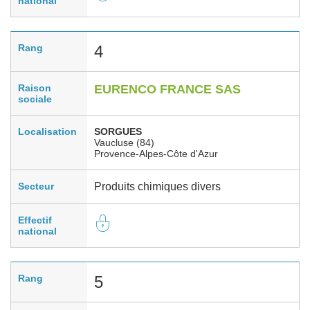
national
Rang
4
Raison
EURENCO FRANCE SAS
sociale
Localisation
SORGUES
Vaucluse (84)
Provence-Alpes-Côte d'Azur
Secteur
Produits chimiques divers
Effectif
national
Rang
5