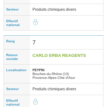
Secteur
Produits chimiques divers
Effectif
national
Rang
7
Raison
CARLO ERBA REAGENTS
sociale
Localisation
PEYPIN
Bouches-du-Rhône (13)
Provence-Alpes-Côte d'Azur
Secteur
Produits chimiques divers
Effectif
national