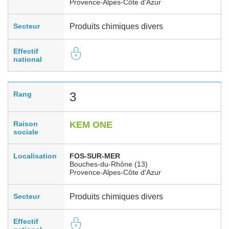
Provence-Alpes-Côte d'Azur
Secteur
Produits chimiques divers
Effectif
national
Rang
3
Raison
KEM ONE
sociale
Localisation
FOS-SUR-MER
Bouches-du-Rhône (13)
Provence-Alpes-Côte d'Azur
Secteur
Produits chimiques divers
Effectif