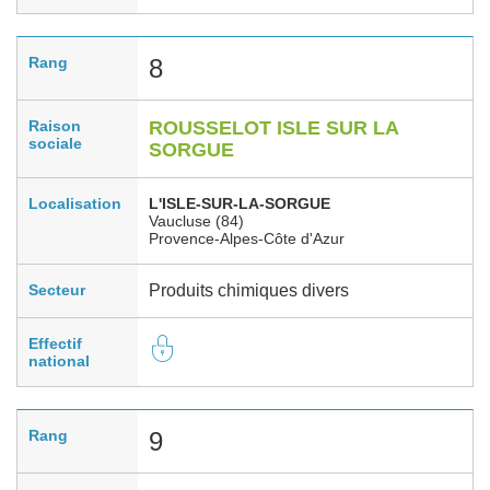
Rang
8
Raison
ROUSSELOT ISLE SUR LA
sociale
SORGUE
Localisation
L'ISLE-SUR-LA-SORGUE
Vaucluse (84)
Provence-Alpes-Côte d'Azur
Secteur
Produits chimiques divers
Effectif
national
Rang
9