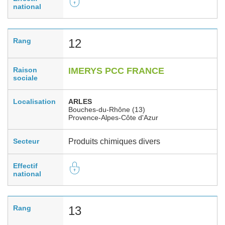
national
Rang
12
Raison
IMERYS PCC FRANCE
sociale
Localisation
ARLES
Bouches-du-Rhône (13)
Provence-Alpes-Côte d'Azur
Secteur
Produits chimiques divers
Effectif
national
Rang
13