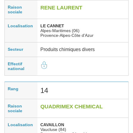
Raison
RENE LAURENT
sociale
Localisation
LE CANNET
Alpes-Maritimes (06)
Provence-Alpes-Côte d'Azur
Secteur
Produits chimiques divers
Effectif
national
Rang
14
Raison
QUADRIMEX CHEMICAL
sociale
Localisation
CAVAILLON
Vaucluse (84)