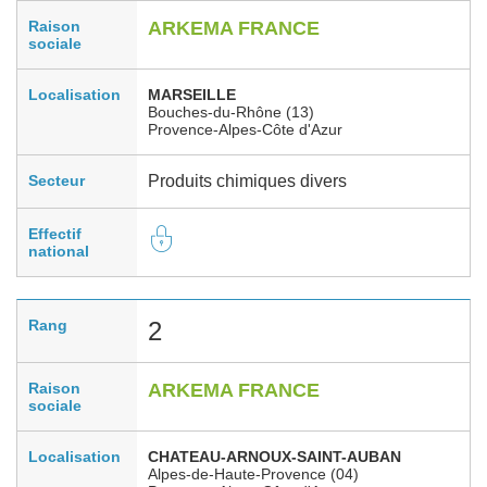
Raison
ARKEMA FRANCE
sociale
Localisation
MARSEILLE
Bouches-du-Rhône (13)
Provence-Alpes-Côte d'Azur
Secteur
Produits chimiques divers
Effectif
national
Rang
2
Raison
ARKEMA FRANCE
sociale
Localisation
CHATEAU-ARNOUX-SAINT-AUBAN
Alpes-de-Haute-Provence (04)