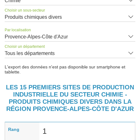
Chimie
Choisir un sous-secteur
Produits chimiques divers
Par localisation
Provence-Alpes-Côte d'Azur
Choisir un département
Tous les départements
L'export des données n'est pas disponible sur smartphone et
tablette.
LES 15 PREMIERS SITES DE PRODUCTION
INDUSTRIELLE DU SECTEUR CHIMIE -
PRODUITS CHIMIQUES DIVERS DANS LA
RÉGION PROVENCE-ALPES-CÔTE D'AZUR
Rang
1