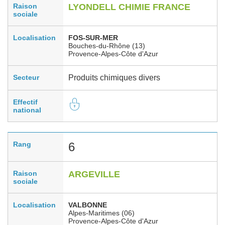
Raison
LYONDELL CHIMIE FRANCE
sociale
Localisation
FOS-SUR-MER
Bouches-du-Rhône (13)
Provence-Alpes-Côte d'Azur
Secteur
Produits chimiques divers
Effectif
national
Rang
6
Raison
ARGEVILLE
sociale
Localisation
VALBONNE
Alpes-Maritimes (06)
Provence-Alpes-Côte d'Azur