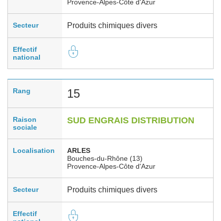
Provence-Alpes-Côte d'Azur
Secteur
Produits chimiques divers
Effectif
national
Rang
15
Raison
SUD ENGRAIS DISTRIBUTION
sociale
Localisation
ARLES
Bouches-du-Rhône (13)
Provence-Alpes-Côte d'Azur
Secteur
Produits chimiques divers
Effectif