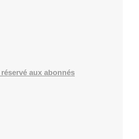
 réservé aux abonnés