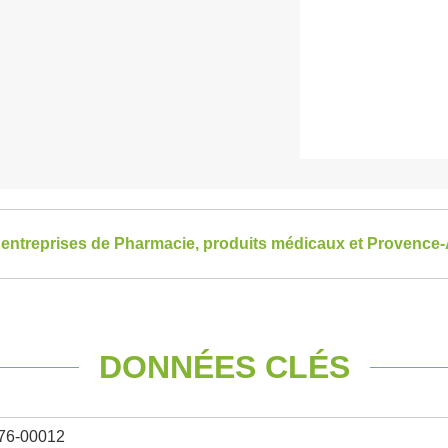
s entreprises de Pharmacie, produits médicaux et Provence
DONNÉES CLÉS
76-00012