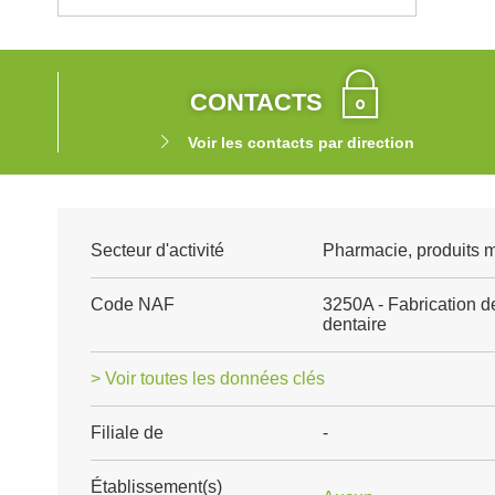
CONTACTS
Voir les contacts par direction
Secteur d'activité
Pharmacie, produits 
Code NAF
3250A - Fabrication de
dentaire
> Voir toutes les données clés
Filiale de
-
Établissement(s)