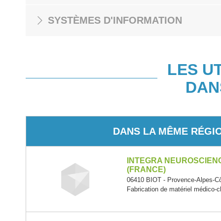
SYSTÈMES D'INFORMATION
LES U
DAN
DANS LA MÊME RÉGI
INTEGRA NEUROSCIEN
(FRANCE)
06410 BIOT - Provence-Alpes-Cô
Fabrication de matériel médico-ch