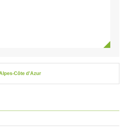
-Alpes-Côte d'Azur