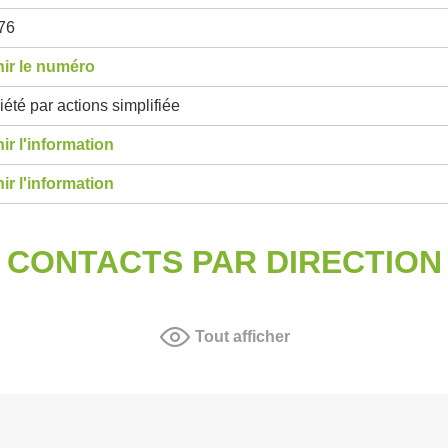
76
ir le numéro
été par actions simplifiée
ir l'information
ir l'information
CONTACTS PAR DIRECTION
Tout afficher