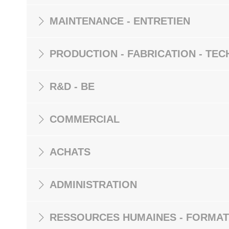
MAINTENANCE - ENTRETIEN
PRODUCTION - FABRICATION - TEC
R&D - BE
COMMERCIAL
ACHATS
ADMINISTRATION
RESSOURCES HUMAINES - FORMAT