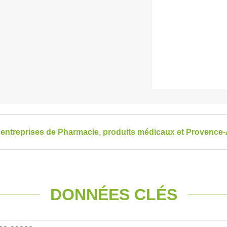
s entreprises de Pharmacie, produits médicaux et Provence
DONNÉES CLÉS