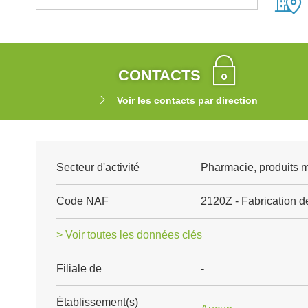
CONTACTS
Voir les contacts par direction
Secteur d'activité
Pharmacie, produits 
Code NAF
2120Z - Fabrication 
> Voir toutes les données clés
Filiale de
-
Établissement(s)