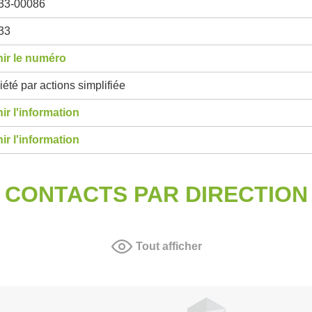
33-00086
33
ir le numéro
été par actions simplifiée
ir l'information
ir l'information
CONTACTS PAR DIRECTION
Tout afficher