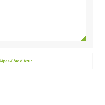
-Alpes-Côte d'Azur