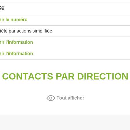
99
ir le numéro
été par actions simplifiée
ir l'information
ir l'information
CONTACTS PAR DIRECTION
Tout afficher