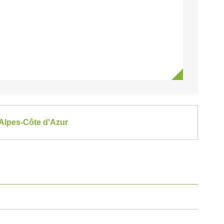
-Alpes-Côte d'Azur