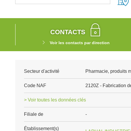
CONTACTS
Voir les contacts par direction
Secteur d'activité
Pharmacie, produits 
Code NAF
2120Z - Fabrication 
> Voir toutes les données clés
Filiale de
-
Établissement(s)