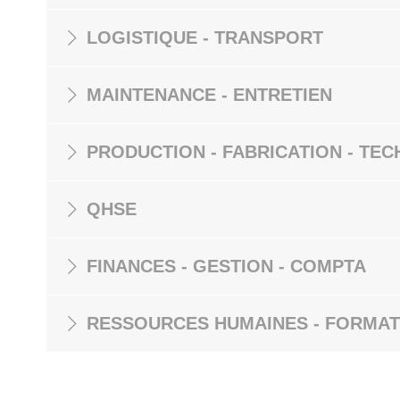
LOGISTIQUE - TRANSPORT
MAINTENANCE - ENTRETIEN
PRODUCTION - FABRICATION - TEC
QHSE
FINANCES - GESTION - COMPTA
RESSOURCES HUMAINES - FORMAT