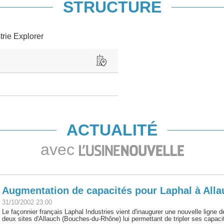
STRUCTURE
trie Explorer
ACTUALITÉ
avec
Augmentation de capacités pour Laphal à All
31/10/2002 23:00
Le façonnier français Laphal Industries vient d'inaugurer une nouvelle ligne
deux sites d'Allauch (Bouches-du-Rhône) lui permettant de tripler ses capacit