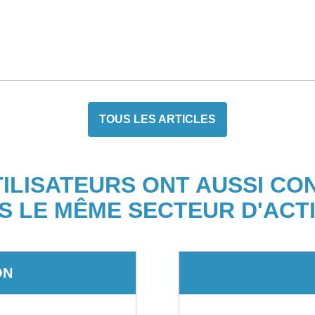
TOUS LES ARTICLES
TILISATEURS ONT AUSSI CO
S LE MÊME SECTEUR D'ACTI
ON