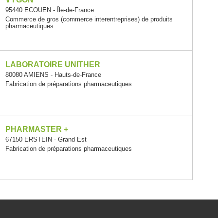
95440 ECOUEN - Île-de-France
Commerce de gros (commerce interentreprises) de produits
pharmaceutiques
LABORATOIRE UNITHER
80080 AMIENS - Hauts-de-France
Fabrication de préparations pharmaceutiques
PHARMASTER +
67150 ERSTEIN - Grand Est
Fabrication de préparations pharmaceutiques