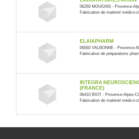
06250 MOUGINS - Provence-Alpe
Fabrication de matériel médico-ch
ELAIAPHARM
06560 VALBONNE - Provence-Al
Fabrication de préparations pha
INTEGRA NEUROSCIEN
(FRANCE)
06410 BIOT - Provence-Alpes-Cô
Fabrication de matériel médico-ch