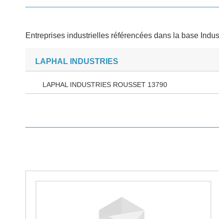
Entreprises industrielles référencées dans la base Indus
LAPHAL INDUSTRIES
LAPHAL INDUSTRIES ROUSSET 13790