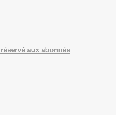
réservé aux abonnés