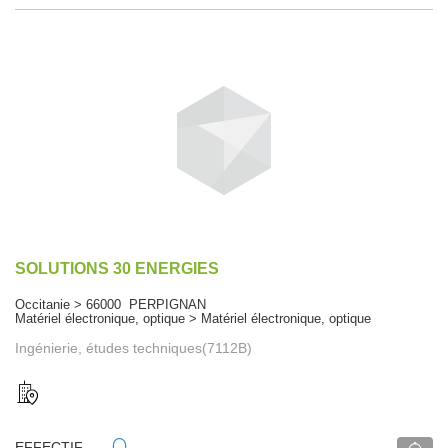
SOLUTIONS 30 ENERGIES
Occitanie > 66000 PERPIGNAN
Matériel électronique, optique > Matériel électronique, optique
Ingénierie, études techniques(7112B)
EFFECTIF