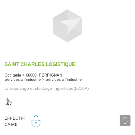
SAINT CHARLES LOGISTIQUE
Occitanie > 66000 PERPIGNAN
Services à l'industrie > Services à l'industrie
Entreposage et stockage frigorifique(5210A)
EFFECTIF
CA M€