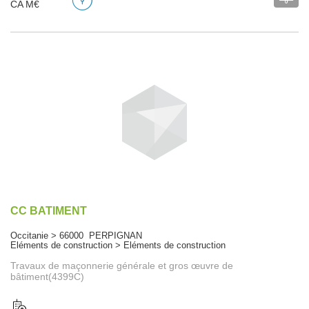
CA M€
CC BATIMENT
Occitanie > 66000 PERPIGNAN
Eléments de construction > Eléments de construction
Travaux de maçonnerie générale et gros œuvre de
bâtiment(4399C)