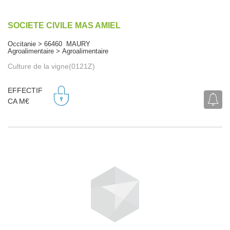
SOCIETE CIVILE MAS AMIEL
Occitanie > 66460 MAURY
Agroalimentaire > Agroalimentaire
Culture de la vigne(0121Z)
EFFECTIF
CA M€