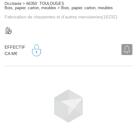
Occitanie > 66350 TOULOUGES
Bois, papier, carton, meubles > Bois, papier, carton, meubles
Fabrication de charpentes et d'autres menuiseries(1623Z)
EFFECTIF
CA M€