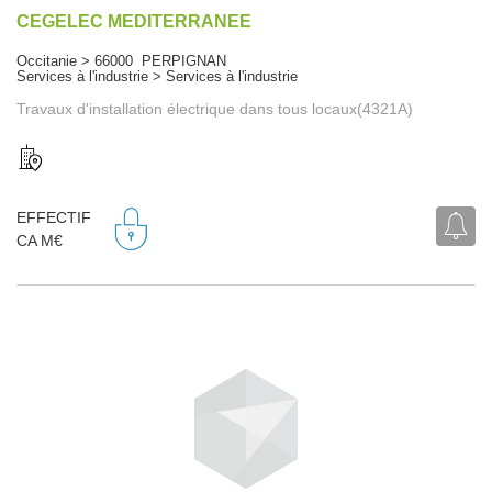
CEGELEC MEDITERRANEE
Occitanie > 66000 PERPIGNAN
Services à l'industrie > Services à l'industrie
Travaux d'installation électrique dans tous locaux(4321A)
EFFECTIF
CA M€