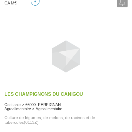
CA M€
LES CHAMPIGNONS DU CANIGOU
Occitanie > 66000 PERPIGNAN
Agroalimentaire > Agroalimentaire
Culture de légumes, de melons, de racines et de
tubercules(0113Z)