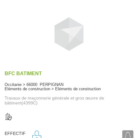
BFC BATIMENT
Occitanie > 66000 PERPIGNAN
Eléments de construction > Eléments de construction
Travaux de maçonnerie générale et gros œuvre de
bâtiment(4399C)
EFFECTIF