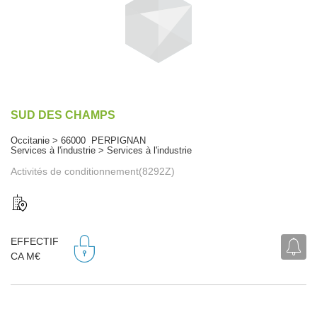
SUD DES CHAMPS
Occitanie > 66000 PERPIGNAN
Services à l'industrie > Services à l'industrie
Activités de conditionnement(8292Z)
EFFECTIF
CA M€