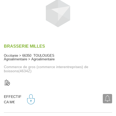
BRASSERIE MILLES
Occitanie > 66350 TOULOUGES
Agroalimentaire > Agroalimentaire
Commerce de gros (commerce interentreprises) de
boissons(4634Z)
EFFECTIF
CA M€