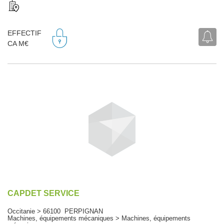
EFFECTIF
CA M€
CAPDET SERVICE
Occitanie > 66100 PERPIGNAN
Machines, équipements mécaniques > Machines, équipements