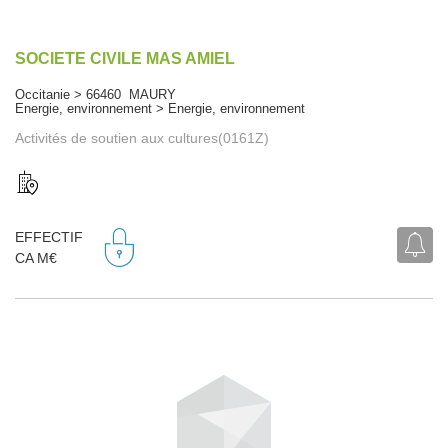
SOCIETE CIVILE MAS AMIEL
Occitanie > 66460 MAURY
Energie, environnement > Energie, environnement
Activités de soutien aux cultures(0161Z)
EFFECTIF
CA M€