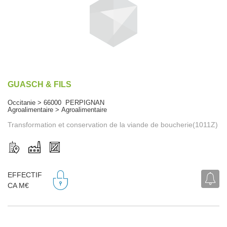
GUASCH & FILS
Occitanie > 66000 PERPIGNAN
Agroalimentaire > Agroalimentaire
Transformation et conservation de la viande de boucherie(1011Z)
EFFECTIF
CA M€