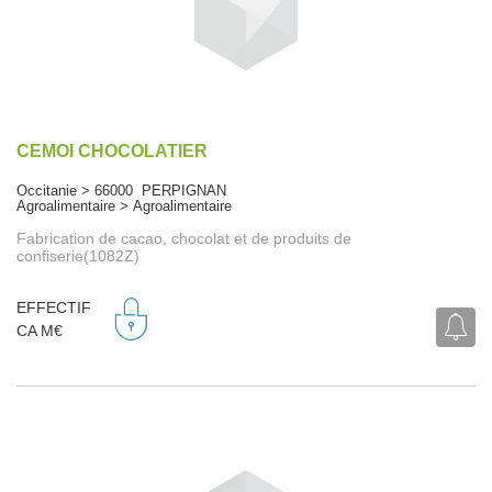
CEMOI CHOCOLATIER
Occitanie > 66000 PERPIGNAN
Agroalimentaire > Agroalimentaire
Fabrication de cacao, chocolat et de produits de
confiserie(1082Z)
EFFECTIF
CA M€