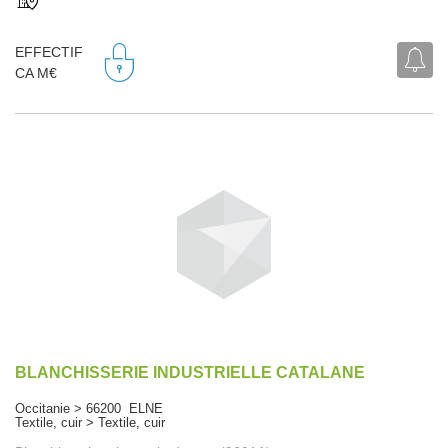
EFFECTIF
CA M€
BLANCHISSERIE INDUSTRIELLE CATALANE
Occitanie > 66200 ELNE
Textile, cuir > Textile, cuir