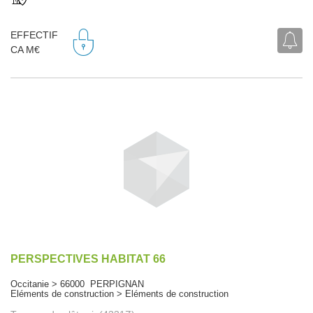
EFFECTIF
CA M€
PERSPECTIVES HABITAT 66
Occitanie > 66000 PERPIGNAN
Eléments de construction > Eléments de construction