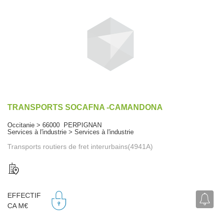
TRANSPORTS SOCAFNA -CAMANDONA
Occitanie > 66000 PERPIGNAN
Services à l'industrie > Services à l'industrie
Transports routiers de fret interurbains(4941A)
EFFECTIF
CA M€