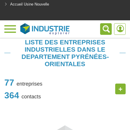
Accueil Usine Nouvelle
<
LISTE DES ENTREPRISES
INDUSTRIELLES DANS LE
DEPARTEMENT PYRÉNÉES-
ORIENTALES
77
entreprises
+
364
contacts