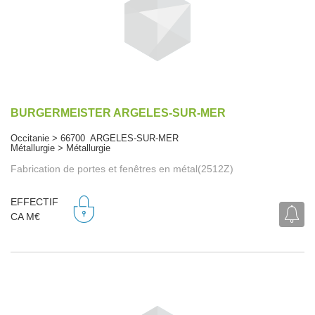
BURGERMEISTER ARGELES-SUR-MER
Occitanie > 66700 ARGELES-SUR-MER
Métallurgie > Métallurgie
Fabrication de portes et fenêtres en métal(2512Z)
EFFECTIF
CA M€