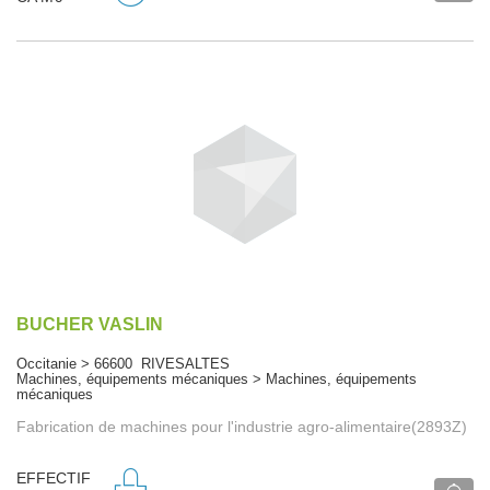
BUCHER VASLIN
Occitanie > 66600 RIVESALTES
Machines, équipements mécaniques > Machines, équipements
mécaniques
Fabrication de machines pour l'industrie agro-alimentaire(2893Z)
EFFECTIF