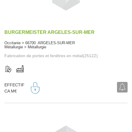
BURGERMEISTER ARGELES-SUR-MER
Occitanie > 66700 ARGELES-SUR-MER
Métallurgie > Métallurgie
Fabrication de portes et fenêtres en métal(2512Z)
EFFECTIF
CA M€