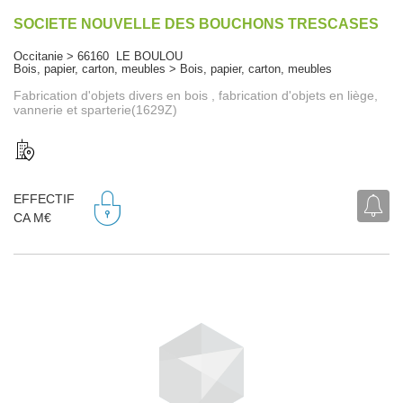
SOCIETE NOUVELLE DES BOUCHONS TRESCASES
Occitanie > 66160 LE BOULOU
Bois, papier, carton, meubles > Bois, papier, carton, meubles
Fabrication d'objets divers en bois , fabrication d'objets en liège,
vannerie et sparterie(1629Z)
EFFECTIF
CA M€