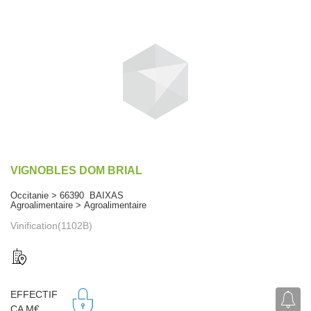
VIGNOBLES DOM BRIAL
Occitanie > 66390 BAIXAS
Agroalimentaire > Agroalimentaire
Vinification(1102B)
EFFECTIF
CA M€