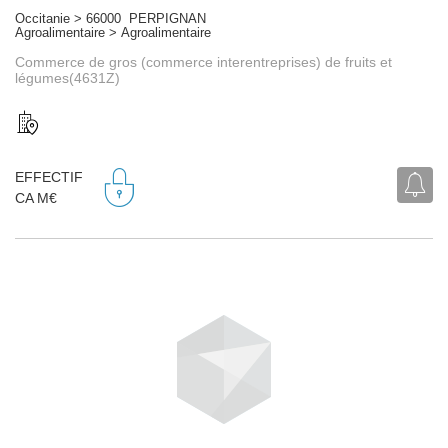
Occitanie > 66000 PERPIGNAN
Agroalimentaire > Agroalimentaire
Commerce de gros (commerce interentreprises) de fruits et
légumes(4631Z)
EFFECTIF
CA M€