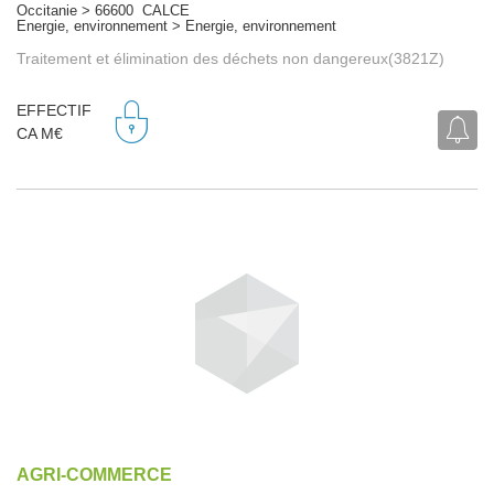
Occitanie > 66600 CALCE
Energie, environnement > Energie, environnement
Traitement et élimination des déchets non dangereux(3821Z)
EFFECTIF
CA M€
AGRI-COMMERCE