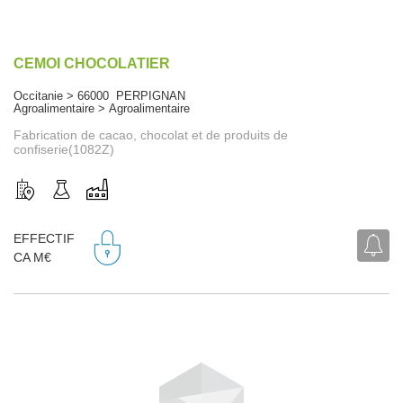
CEMOI CHOCOLATIER
Occitanie > 66000 PERPIGNAN
Agroalimentaire > Agroalimentaire
Fabrication de cacao, chocolat et de produits de
confiserie(1082Z)
EFFECTIF
CA M€