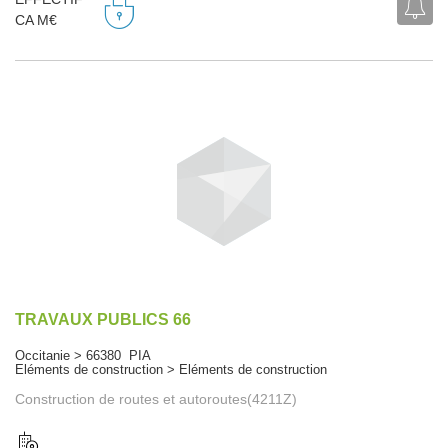
CA M€
TRAVAUX PUBLICS 66
Occitanie > 66380 PIA
Eléments de construction > Eléments de construction
Construction de routes et autoroutes(4211Z)