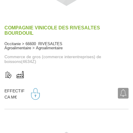
COMPAGNIE VINICOLE DES RIVESALTES
BOURDOUIL
Occitanie > 66600 RIVESALTES
Agroalimentaire > Agroalimentaire
Commerce de gros (commerce interentreprises) de
boissons(4634Z)
EFFECTIF
CA M€