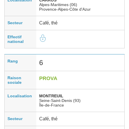
Alpes-Maritimes (06)
Provence-Alpes-Côte d'Azur
Secteur
Café, thé
Effectif
national
Rang
6
Raison
PROVA
sociale
Localisation
MONTREUIL
Seine-Saint-Denis (93)
Île-de-France
Secteur
Café, thé