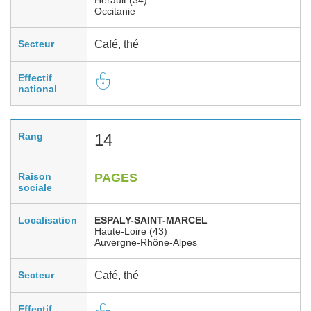
Occitanie
Secteur
Café, thé
Effectif
national
Rang
14
Raison
PAGES
sociale
Localisation
ESPALY-SAINT-MARCEL
Haute-Loire (43)
Auvergne-Rhône-Alpes
Secteur
Café, thé
Effectif