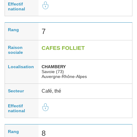
Effectif
national
Rang
7
Raison
CAFES FOLLIET
sociale
Localisation
CHAMBERY
Savoie (73)
Auvergne-Rhône-Alpes
Secteur
Café, thé
Effectif
national
Rang
8