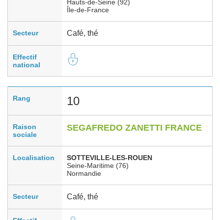
Hauts-de-Seine (92)
Île-de-France
Secteur
Café, thé
Effectif
national
Rang
10
Raison
SEGAFREDO ZANETTI FRANCE
sociale
Localisation
SOTTEVILLE-LES-ROUEN
Seine-Maritime (76)
Normandie
Secteur
Café, thé