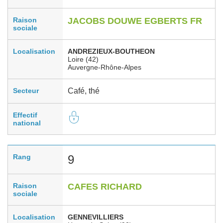
Raison
JACOBS DOUWE EGBERTS FR
sociale
Localisation
ANDREZIEUX-BOUTHEON
Loire (42)
Auvergne-Rhône-Alpes
Secteur
Café, thé
Effectif
national
Rang
9
Raison
CAFES RICHARD
sociale
Localisation
GENNEVILLIERS