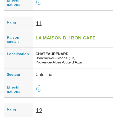
Effectif
national
Rang
11
Raison
LA MAISON DU BON CAFE
sociale
Localisation
CHATEAURENARD
Bouches-du-Rhône (13)
Provence-Alpes-Côte d'Azur
Secteur
Café, thé
Effectif
national
Rang
12