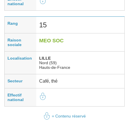
national
Rang
15
Raison
MEO SOC
sociale
Localisation
LILLE
Nord (59)
Hauts-de-France
Secteur
Café, thé
Effectif
national
= Contenu réservé