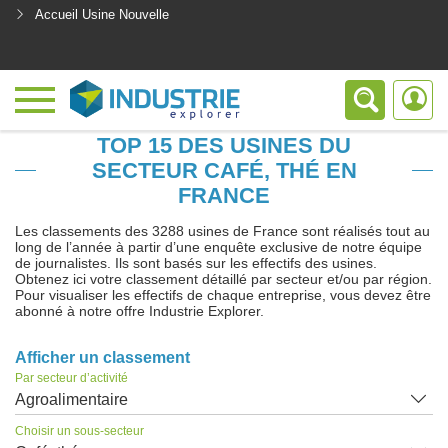
Accueil Usine Nouvelle
<
TOP 15 DES USINES DU
SECTEUR CAFÉ, THÉ EN
FRANCE
Les classements des 3288 usines de France sont réalisés tout au
long de l’année à partir d’une enquête exclusive de notre équipe
de journalistes. Ils sont basés sur les effectifs des usines.
Obtenez ici votre classement détaillé par secteur et/ou par région.
Pour visualiser les effectifs de chaque entreprise, vous devez être
abonné à notre offre Industrie Explorer.
Afficher un classement
Par secteur d’activité
Agroalimentaire
Choisir un sous-secteur