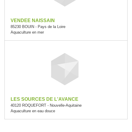
VENDEE NAISSAIN
85230 BOUIN - Pays de la Loire
Aquaculture en mer
LES SOURCES DE L'AVANCE
40120 ROQUEFORT - Nouvelle-Aquitaine
Aquaculture en eau douce