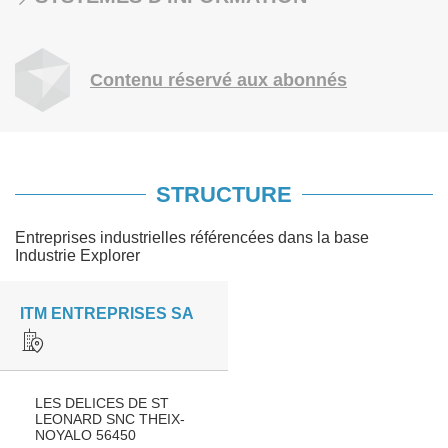
Contenu réservé aux abonnés
STRUCTURE
Entreprises industrielles référencées dans la base
Industrie Explorer
ITM ENTREPRISES SA
LES DELICES DE ST
LEONARD SNC THEIX-
NOYALO 56450