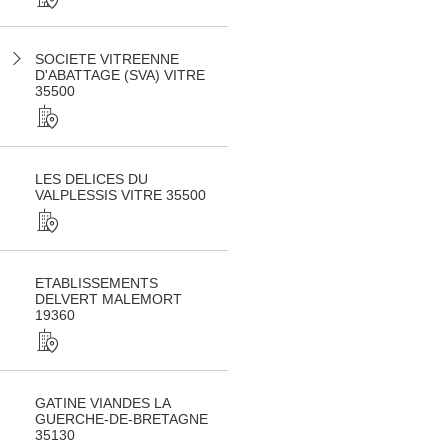
SOCIETE VITREENNE
D'ABATTAGE (SVA) VITRE
35500
LES DELICES DU
VALPLESSIS VITRE 35500
ETABLISSEMENTS
DELVERT MALEMORT
19360
GATINE VIANDES LA
GUERCHE-DE-BRETAGNE
35130