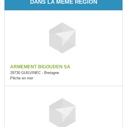
DANS LA MÊME RÉGION
ARMEMENT BIGOUDEN SA
29730 GUILVINEC - Bretagne
Pêche en mer