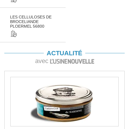
LES CELLULOSES DE
BROCELIANDE
PLOERMEL 56800
ACTUALITÉ
avec