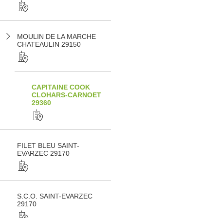
MOULIN DE LA MARCHE
CHATEAULIN 29150
CAPITAINE COOK
CLOHARS-CARNOET
29360
FILET BLEU SAINT-
EVARZEC 29170
S.C.O. SAINT-EVARZEC
29170