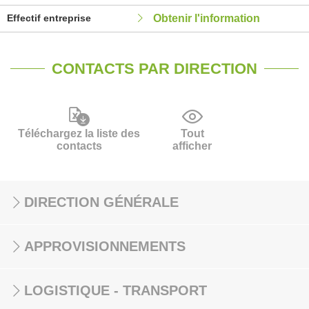
Effectif entreprise
Obtenir l'information
CONTACTS PAR DIRECTION
Téléchargez la liste des
Tout
contacts
afficher
DIRECTION GÉNÉRALE
APPROVISIONNEMENTS
LOGISTIQUE - TRANSPORT