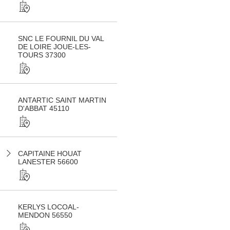
SNC LE FOURNIL DU VAL
DE LOIRE JOUE-LES-
TOURS 37300
ANTARTIC SAINT MARTIN
D'ABBAT 45110
CAPITAINE HOUAT
LANESTER 56600
KERLYS LOCOAL-
MENDON 56550