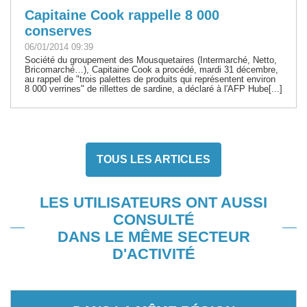
Capitaine Cook rappelle 8 000
conserves
06/01/2014 09:39
Société du groupement des Mousquetaires (Intermarché, Netto,
Bricomarché…), Capitaine Cook a procédé, mardi 31 décembre,
au rappel de "trois palettes de produits qui représentent environ
8 000 verrines" de rillettes de sardine, a déclaré à l'AFP Hube[...]
TOUS LES ARTICLES
LES UTILISATEURS ONT AUSSI
CONSULTÉ
DANS LE MÊME SECTEUR
D'ACTIVITÉ