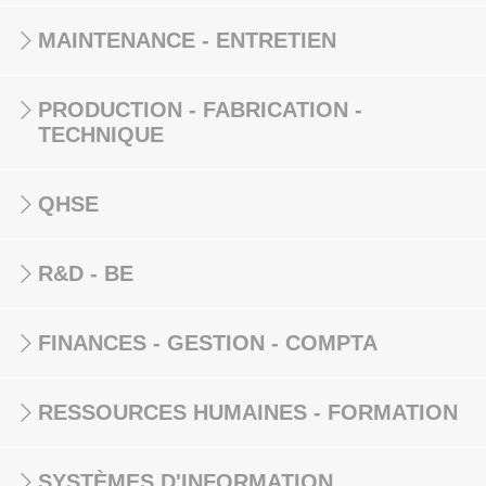
MAINTENANCE - ENTRETIEN
PRODUCTION - FABRICATION -
TECHNIQUE
QHSE
R&D - BE
FINANCES - GESTION - COMPTA
RESSOURCES HUMAINES - FORMATION
SYSTÈMES D'INFORMATION