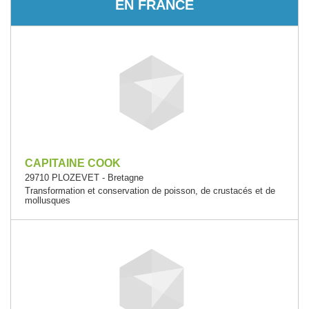
EN FRANCE
CAPITAINE COOK
29710 PLOZEVET - Bretagne
Transformation et conservation de poisson, de crustacés et de
mollusques