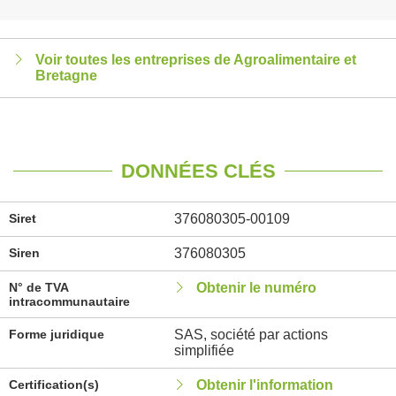
Voir toutes les entreprises de Agroalimentaire et
Bretagne
DONNÉES CLÉS
Siret
376080305-00109
Siren
376080305
N° de TVA
Obtenir le numéro
intracommunautaire
Forme juridique
SAS, société par actions
simplifiée
Certification(s)
Obtenir l'information