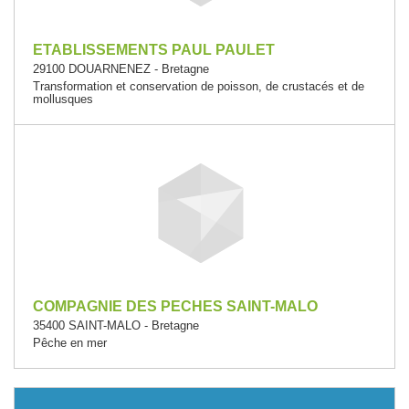
ETABLISSEMENTS PAUL PAULET
29100 DOUARNENEZ - Bretagne
Transformation et conservation de poisson, de crustacés et de
mollusques
COMPAGNIE DES PECHES SAINT-MALO
35400 SAINT-MALO - Bretagne
Pêche en mer