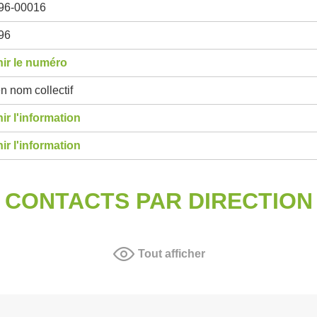
96-00016
96
ir le numéro
n nom collectif
ir l'information
ir l'information
CONTACTS PAR DIRECTION
Tout afficher