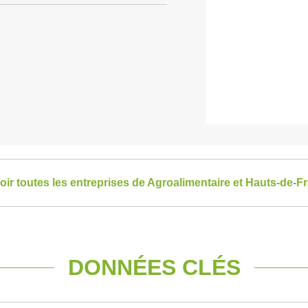
oir toutes les entreprises de Agroalimentaire et Hauts-de-F
DONNÉES CLÉS