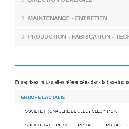
MAINTENANCE - ENTRETIEN
PRODUCTION - FABRICATION - TEC
Entreprises industrielles référencées dans la base Indus
GROUPE LACTALIS
SOCIETE FROMAGERE DE CLECY CLECY 14570
SOCIETE LAITIERE DE L'HERMITAGE L'HERMITAGE 3