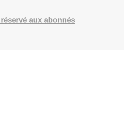
réservé aux abonnés