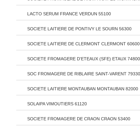
LACTO SERUM FRANCE VERDUN 55100
SOCIETE LAITIERE DE PONTIVY LE SOURN 56300
SOCIETE LAITIERE DE CLERMONT CLERMONT 60600
SOCIETE FROMAGERE D'ETEAUX (SFE) ETAUX 74800
SOC FROMAGERE DE RIBLAIRE SAINT-VARENT 7933
SOCIETE LAITIERE MONTAUBAN MONTAUBAN 82000
SOLAIPA VIMOUTIERS 61120
SOCIETE FROMAGERE DE CRAON CRAON 53400