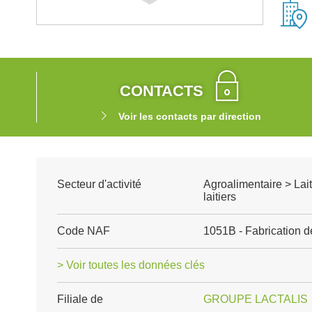
CONTACTS
Voir les contacts par direction
Secteur d'activité
Agroalimentaire > Lait
laitiers
Code NAF
1051B - Fabrication d
> Voir toutes les données clés
Filiale de
GROUPE LACTALIS