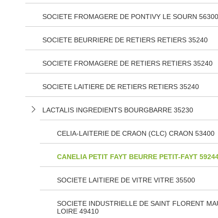
SOCIETE FROMAGERE DE PONTIVY LE SOURN 5630
SOCIETE BEURRIERE DE RETIERS RETIERS 35240
SOCIETE FROMAGERE DE RETIERS RETIERS 35240
SOCIETE LAITIERE DE RETIERS RETIERS 35240
LACTALIS INGREDIENTS BOURGBARRE 35230
CELIA-LAITERIE DE CRAON (CLC) CRAON 53400
CANELIA PETIT FAYT BEURRE PETIT-FAYT 5924
SOCIETE LAITIERE DE VITRE VITRE 35500
SOCIETE INDUSTRIELLE DE SAINT FLORENT M
LOIRE 49410