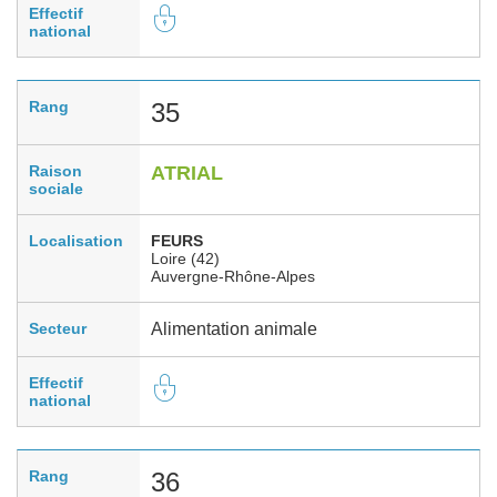
Effectif
national
Rang
35
Raison
ATRIAL
sociale
Localisation
FEURS
Loire (42)
Auvergne-Rhône-Alpes
Secteur
Alimentation animale
Effectif
national
Rang
36