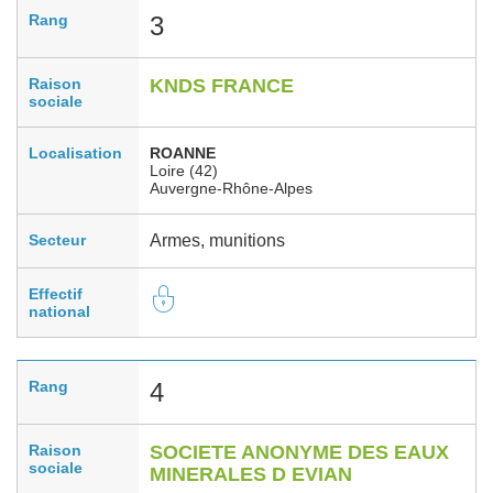
Rang
3
Raison
KNDS FRANCE
sociale
Localisation
ROANNE
Loire (42)
Auvergne-Rhône-Alpes
Secteur
Armes, munitions
Effectif
national
Rang
4
Raison
SOCIETE ANONYME DES EAUX
sociale
MINERALES D EVIAN