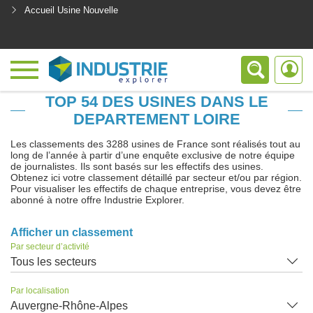
Accueil Usine Nouvelle
<
TOP 54 DES USINES DANS LE
DEPARTEMENT LOIRE
Les classements des 3288 usines de France sont réalisés tout au
long de l’année à partir d’une enquête exclusive de notre équipe
de journalistes. Ils sont basés sur les effectifs des usines.
Obtenez ici votre classement détaillé par secteur et/ou par région.
Pour visualiser les effectifs de chaque entreprise, vous devez être
abonné à notre offre Industrie Explorer.
Afficher un classement
Par secteur d’activité
Tous les secteurs
Par localisation
Auvergne-Rhône-Alpes