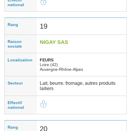
national
Rang
19
Raison
NIGAY SAS
sociale
Localisation
FEURS
Loire (42)
Auvergne-Rhône-Alpes
Secteur
Lait, beurre, fromage, autres produits
laitiers
Effectif
national
Rang
20