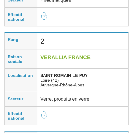
Pneumatiques
Effectif
national
Rang
2
Raison
VERALLIA FRANCE
sociale
Localisation
SAINT-ROMAIN-LE-PUY
Loire (42)
Auvergne-Rhône-Alpes
Secteur
Verre, produits en verre
Effectif
national