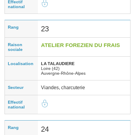
Effectif
national
Rang
23
Raison
ATELIER FOREZIEN DU FRAIS
sociale
Localisation
LA TALAUDIERE
Loire (42)
Auvergne-Rhône-Alpes
Secteur
Viandes, charcuterie
Effectif
national
Rang
24