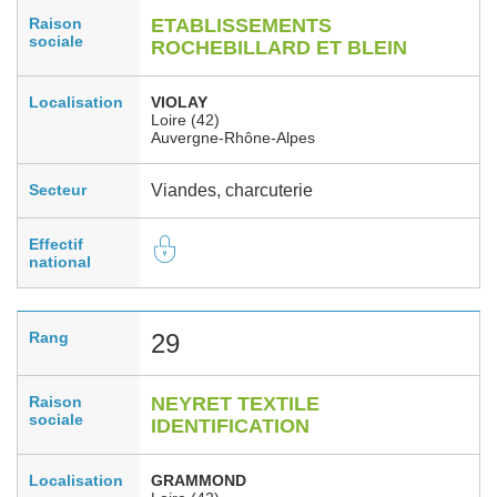
Raison
ETABLISSEMENTS
sociale
ROCHEBILLARD ET BLEIN
Localisation
VIOLAY
Loire (42)
Auvergne-Rhône-Alpes
Secteur
Viandes, charcuterie
Effectif
national
Rang
29
Raison
NEYRET TEXTILE
sociale
IDENTIFICATION
Localisation
GRAMMOND