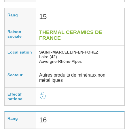
Rang
15
Raison
THERMAL CERAMICS DE
sociale
FRANCE
Localisation
SAINT-MARCELLIN-EN-FOREZ
Loire (42)
Auvergne-Rhône-Alpes
Secteur
Autres produits de minéraux non
métalliques
Effectif
national
Rang
16