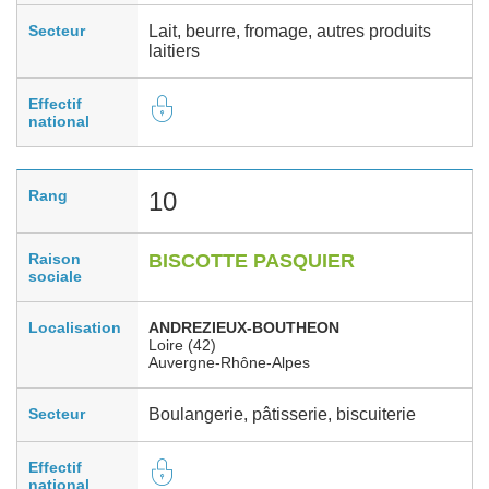
Secteur
Lait, beurre, fromage, autres produits
laitiers
Effectif
national
Rang
10
Raison
BISCOTTE PASQUIER
sociale
Localisation
ANDREZIEUX-BOUTHEON
Loire (42)
Auvergne-Rhône-Alpes
Secteur
Boulangerie, pâtisserie, biscuiterie
Effectif
national