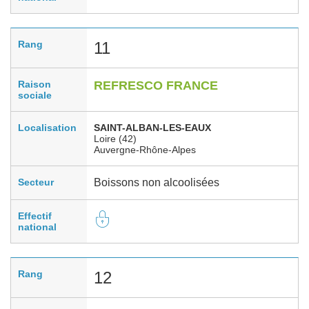
Rang
11
Raison
REFRESCO FRANCE
sociale
Localisation
SAINT-ALBAN-LES-EAUX
Loire (42)
Auvergne-Rhône-Alpes
Secteur
Boissons non alcoolisées
Effectif
national
Rang
12