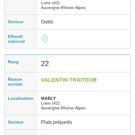
Loire (42)
Auvergne-Rhône-Alpes
Secteur
Outils
Effectif
national
Rang
22
Raison
VALENTIN TRAITEUR
sociale
Localisation
MABLY
Loire (42)
Auvergne-Rhône-Alpes
Secteur
Plats préparés