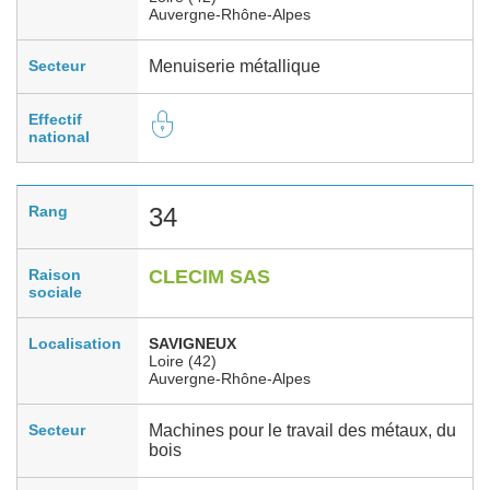
Auvergne-Rhône-Alpes
Secteur
Menuiserie métallique
Effectif
national
Rang
34
Raison
CLECIM SAS
sociale
Localisation
SAVIGNEUX
Loire (42)
Auvergne-Rhône-Alpes
Secteur
Machines pour le travail des métaux, du
bois