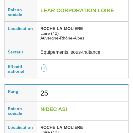
Raison
LEAR CORPORATION LOIRE
sociale
Localisation
ROCHE-LA-MOLIERE
Loire (42)
Auvergne-Rhône-Alpes
Secteur
Equipements, sous-traitance
Effectif
national
Rang
25
Raison
NIDEC ASI
sociale
Localisation
ROCHE-LA-MOLIERE
Loire (42)