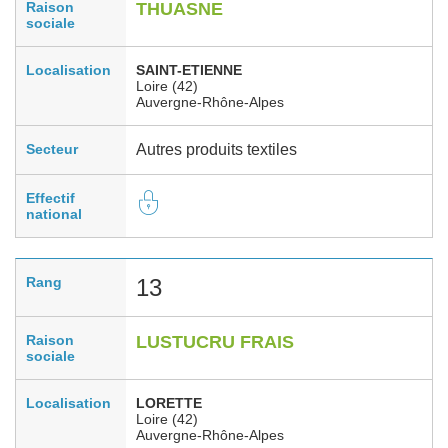
Raison
THUASNE
sociale
Localisation
SAINT-ETIENNE
Loire (42)
Auvergne-Rhône-Alpes
Secteur
Autres produits textiles
Effectif
national
Rang
13
Raison
LUSTUCRU FRAIS
sociale
Localisation
LORETTE
Loire (42)
Auvergne-Rhône-Alpes