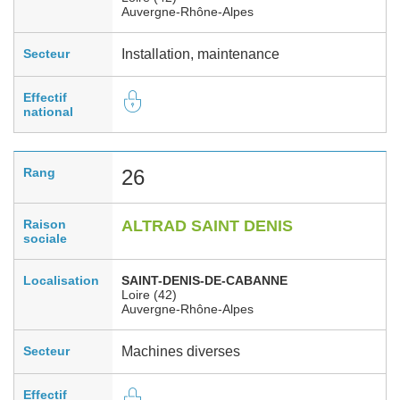
Auvergne-Rhône-Alpes
Secteur
Installation, maintenance
Effectif
national
Rang
26
Raison
ALTRAD SAINT DENIS
sociale
Localisation
SAINT-DENIS-DE-CABANNE
Loire (42)
Auvergne-Rhône-Alpes
Secteur
Machines diverses
Effectif