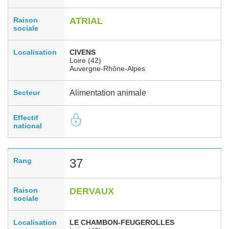
Raison
ATRIAL
sociale
Localisation
CIVENS
Loire (42)
Auvergne-Rhône-Alpes
Secteur
Alimentation animale
Effectif
national
Rang
37
Raison
DERVAUX
sociale
Localisation
LE CHAMBON-FEUGEROLLES