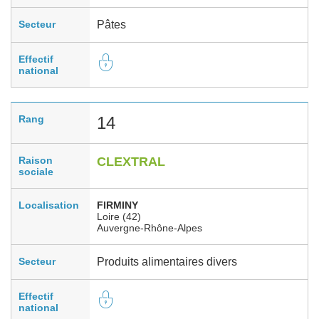
Secteur
Pâtes
Effectif
national
Rang
14
Raison
CLEXTRAL
sociale
Localisation
FIRMINY
Loire (42)
Auvergne-Rhône-Alpes
Secteur
Produits alimentaires divers
Effectif
national