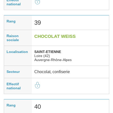
national
Rang
39
Raison
CHOCOLAT WEISS
sociale
Localisation
SAINT-ETIENNE
Loire (42)
Auvergne-Rhône-Alpes
Secteur
Chocolat, confiserie
Effectif
national
Rang
40