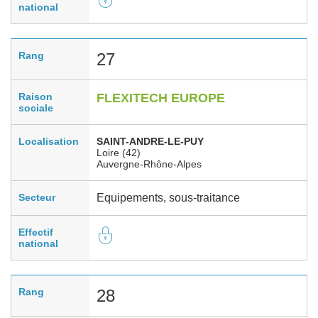
national
Rang
27
Raison
FLEXITECH EUROPE
sociale
Localisation
SAINT-ANDRE-LE-PUY
Loire (42)
Auvergne-Rhône-Alpes
Secteur
Equipements, sous-traitance
Effectif
national
Rang
28