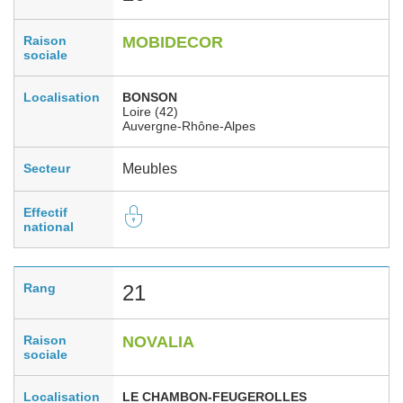
Raison
MOBIDECOR
sociale
Localisation
BONSON
Loire (42)
Auvergne-Rhône-Alpes
Secteur
Meubles
Effectif
national
Rang
21
Raison
NOVALIA
sociale
Localisation
LE CHAMBON-FEUGEROLLES