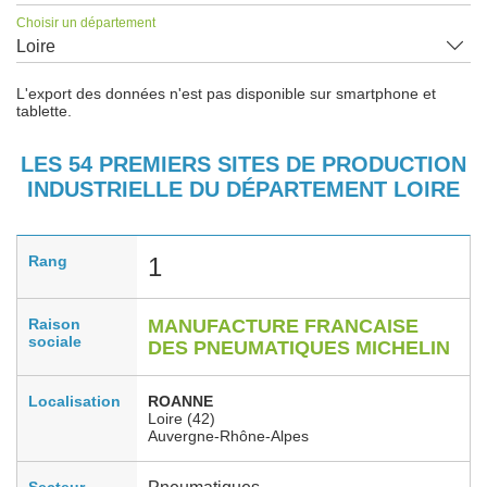
Choisir un département
Loire
L'export des données n'est pas disponible sur smartphone et
tablette.
LES 54 PREMIERS SITES DE PRODUCTION
INDUSTRIELLE DU DÉPARTEMENT LOIRE
Rang
1
Raison
MANUFACTURE FRANCAISE
sociale
DES PNEUMATIQUES MICHELIN
Localisation
ROANNE
Loire (42)
Auvergne-Rhône-Alpes
Secteur