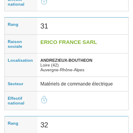
national
Rang
31
Raison
ERICO FRANCE SARL
sociale
Localisation
ANDREZIEUX-BOUTHEON
Loire (42)
Auvergne-Rhône-Alpes
Secteur
Matériels de commande électrique
Effectif
national
Rang
32