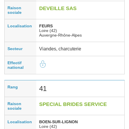
Raison
DEVEILLE SAS
sociale
Localisation
FEURS
Loire (42)
Auvergne-Rhône-Alpes
Secteur
Viandes, charcuterie
Effectif
national
Rang
41
Raison
SPECIAL BRIDES SERVICE
sociale
Localisation
BOEN-SUR-LIGNON
Loire (42)