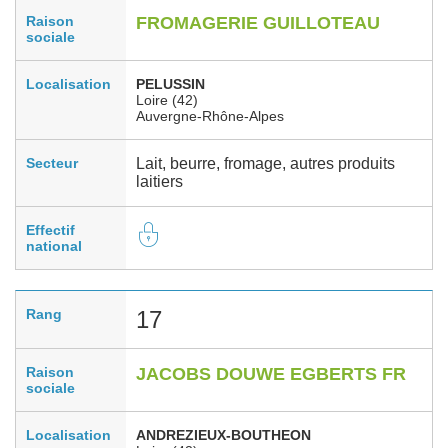
Raison
FROMAGERIE GUILLOTEAU
sociale
Localisation
PELUSSIN
Loire (42)
Auvergne-Rhône-Alpes
Secteur
Lait, beurre, fromage, autres produits
laitiers
Effectif
national
Rang
17
Raison
JACOBS DOUWE EGBERTS FR
sociale
Localisation
ANDREZIEUX-BOUTHEON