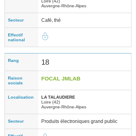
Loire (42)
Auvergne-Rhône-Alpes
Secteur
Café, thé
Effectif
national
Rang
18
Raison
FOCAL JMLAB
sociale
Localisation
LA TALAUDIERE
Loire (42)
Auvergne-Rhône-Alpes
Secteur
Produits électroniques grand public
Effectif