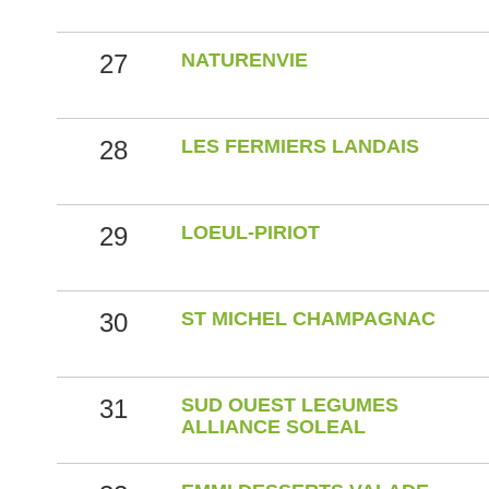
27
NATURENVIE
28
LES FERMIERS LANDAIS
29
LOEUL-PIRIOT
30
ST MICHEL CHAMPAGNAC
31
SUD OUEST LEGUMES
ALLIANCE SOLEAL