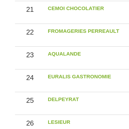
21
CEMOI CHOCOLATIER
22
FROMAGERIES PERREAULT
23
AQUALANDE
24
EURALIS GASTRONOMIE
25
DELPEYRAT
26
LESIEUR