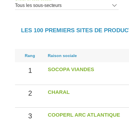
Tous les sous-secteurs
LES 100 PREMIERS SITES DE PRODU
Rang
Raison sociale
1
SOCOPA VIANDES
2
CHARAL
3
COOPERL ARC ATLANTIQUE