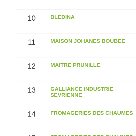
10
BLEDINA
11
MAISON JOHANES BOUBEE
12
MAITRE PRUNILLE
13
GALLIANCE INDUSTRIE
SEVRIENNE
14
FROMAGERIES DES CHAUMES