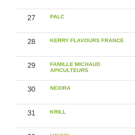
27
PALC
28
KERRY FLAVOURS FRANCE
29
FAMILLE MICHAUD
APICULTEURS
30
NEXIRA
31
KRILL