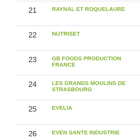
21
RAYNAL ET ROQUELAURE
22
NUTRISET
23
GB FOODS PRODUCTION
FRANCE
24
LES GRANDS MOULINS DE
STRASBOURG
25
EVELIA
26
EVEN SANTE INDUSTRIE