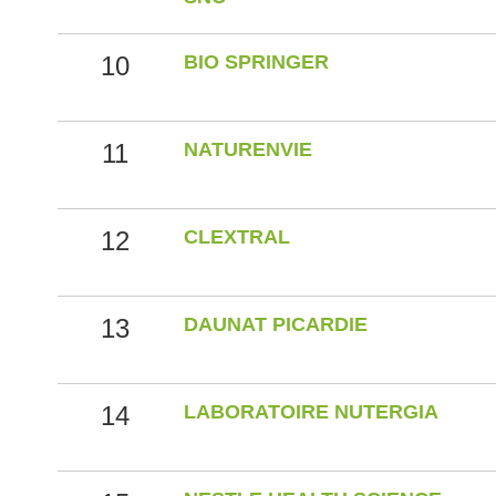
10
BIO SPRINGER
11
NATURENVIE
12
CLEXTRAL
13
DAUNAT PICARDIE
14
LABORATOIRE NUTERGIA