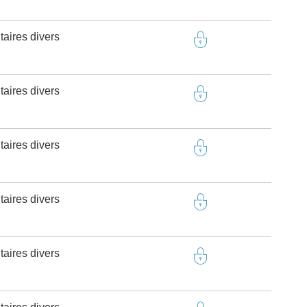
taires divers
taires divers
taires divers
taires divers
taires divers