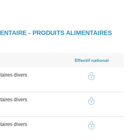
ENTAIRE - PRODUITS ALIMENTAIRES
Effectif national
taires divers
taires divers
taires divers