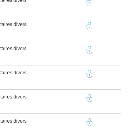
taires divers
taires divers
taires divers
taires divers
taires divers
taires divers