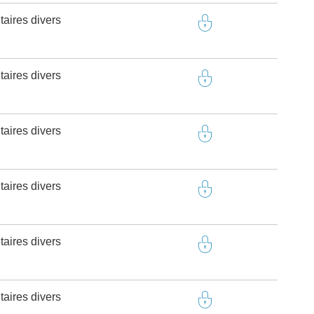
taires divers
taires divers
taires divers
taires divers
taires divers
taires divers