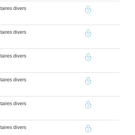
taires divers
taires divers
taires divers
taires divers
taires divers
taires divers