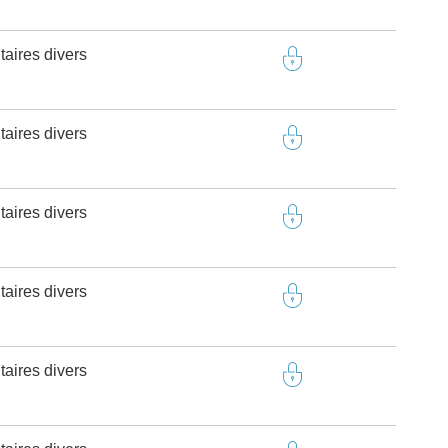
taires divers
taires divers
taires divers
taires divers
taires divers