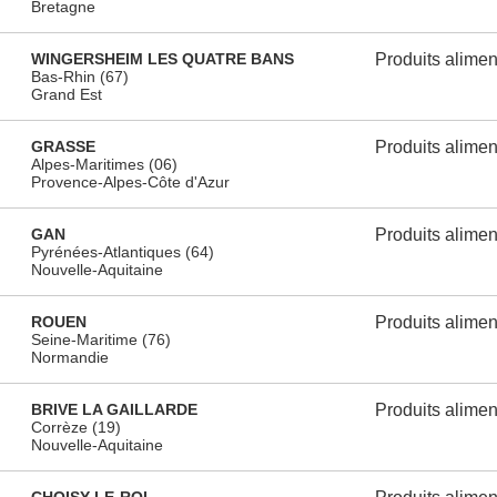
Bretagne
WINGERSHEIM LES QUATRE BANS
Produits alimen
Bas-Rhin (67)
Grand Est
GRASSE
Produits alimen
Alpes-Maritimes (06)
Provence-Alpes-Côte d'Azur
GAN
Produits alimen
Pyrénées-Atlantiques (64)
Nouvelle-Aquitaine
ROUEN
Produits alimen
Seine-Maritime (76)
Normandie
BRIVE LA GAILLARDE
Produits alimen
Corrèze (19)
Nouvelle-Aquitaine