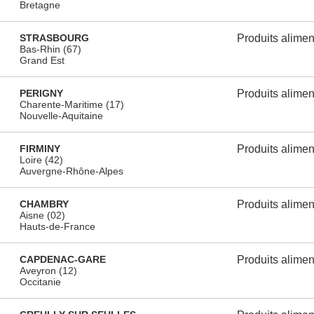
Bretagne
STRASBOURG
Produits alimen
Bas-Rhin (67)
Grand Est
PERIGNY
Produits alimen
Charente-Maritime (17)
Nouvelle-Aquitaine
FIRMINY
Produits alimen
Loire (42)
Auvergne-Rhône-Alpes
CHAMBRY
Produits alimen
Aisne (02)
Hauts-de-France
CAPDENAC-GARE
Produits alimen
Aveyron (12)
Occitanie