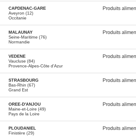
CAPDENAC-GARE
Produits alimen
Aveyron (12)
Occitanie
MALAUNAY
Produits alimen
Seine-Maritime (76)
Normandie
VEDENE
Produits alimen
Vaucluse (84)
Provence-Alpes-Côte d'Azur
STRASBOURG
Produits alimen
Bas-Rhin (67)
Grand Est
OREE-D'ANJOU
Produits alimen
Maine-et-Loire (49)
Pays de la Loire
PLOUDANIEL
Produits alimen
Finistère (29)