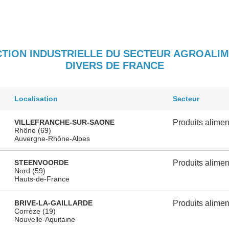
CTION INDUSTRIELLE DU SECTEUR AGROALIM
DIVERS DE FRANCE
Localisation
Secteur
VILLEFRANCHE-SUR-SAONE
Produits alimen
Rhône (69)
Auvergne-Rhône-Alpes
STEENVOORDE
Produits alimen
Nord (59)
Hauts-de-France
BRIVE-LA-GAILLARDE
Produits alimen
Corrèze (19)
Nouvelle-Aquitaine