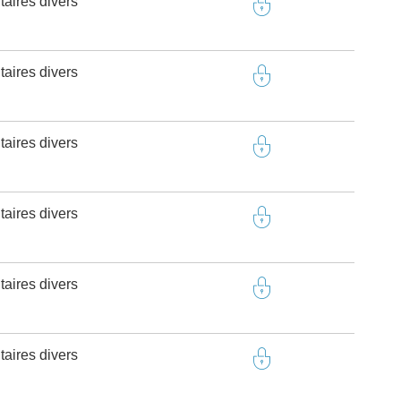
taires divers
taires divers
taires divers
taires divers
taires divers
taires divers