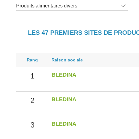
Produits alimentaires divers
LES 47 PREMIERS SITES DE PRODU
Rang
Raison sociale
1
BLEDINA
2
BLEDINA
3
BLEDINA